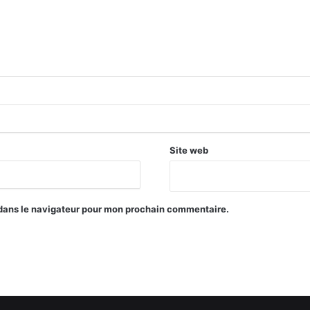
Site web
 dans le navigateur pour mon prochain commentaire.