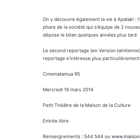
On y découvre également la vie à Apataki : 
phare de la société qui s’équipe de 2 nouve
dépose le bilan quelques années plus tard.
Le second reportage (en Version tahitienne
reportage s’intéresse plus particulièrement
Cinematamua 95
Mercredi 16 mars 2014
Petit Théâtre de la Maison de la Culture
Entrée libre
Renseignements : 544 544 ou
www.maisond